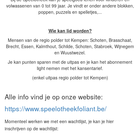
volwassenen van 0 tot 99 jaar. Je vindt er onder andere blokken,
poppen, puzzels en spelletjes,...
Wie kan lid worden?
Mensen van de regio polder tot Kempen: Schoten, Brasschaat,
Brecht, Essen, Kalmthout, Schilde, Schoten, Stabroek, Wijnegem
en Wuustwezel.
Je kan punten sparen met de uitpas en je kan het abonnement
light nemen met het kansentarief.
(enkel uitpas regio polder tot Kempen)
Alle info vind je op onze website:
https://www.speelotheekfoliant.be/
Momenteel werken we met een wachtlijst, je kan je hier
inschrijven op de wachtlijst: