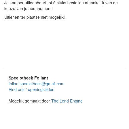
Je kan per uitleenbeurt tot 6 stuks bestellen afhankelijk van de
keuze van je abonnement!
Uitlenen ter plaatse niet mogelijk!
Speelotheek Foliant
foliantspeelotheek@gmail.com
Vind ons / openingstijden
Mogelijk gemaakt door
The Lend Engine