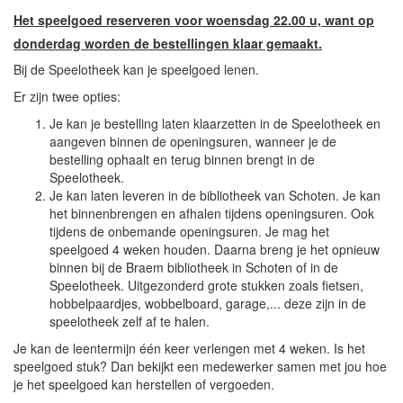
Het speelgoed reserveren voor woensdag 22.00 u, want op
donderdag worden de bestellingen klaar gemaakt.
Bij de Speelotheek kan je speelgoed lenen.
Er zijn twee opties:
Je kan je bestelling laten klaarzetten in de Speelotheek en
aangeven binnen de openingsuren, wanneer je de
bestelling ophaalt en terug binnen brengt in de
Speelotheek.
Je kan laten leveren in de bibliotheek van Schoten. Je kan
het binnenbrengen en afhalen tijdens openingsuren. Ook
tijdens de onbemande openingsuren. Je mag het
speelgoed 4 weken houden. Daarna breng je het opnieuw
binnen bij de Braem bibliotheek in Schoten of in de
Speelotheek. Uitgezonderd grote stukken zoals fietsen,
hobbelpaardjes, wobbelboard, garage,... deze zijn in de
speelotheek zelf af te halen.
Je kan de leentermijn één keer verlengen met 4 weken. Is het
speelgoed stuk? Dan bekijkt een medewerker samen met jou hoe
je het speelgoed kan herstellen of vergoeden.