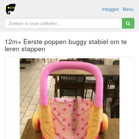
Inloggen
Menu
12m+ Eerste poppen buggy stabiel om te
leren stappen