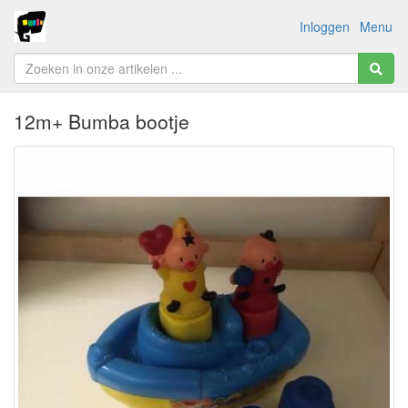
Inloggen
Menu
12m+ Bumba bootje