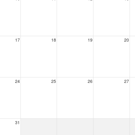
17
18
19
20
24
25
26
27
31