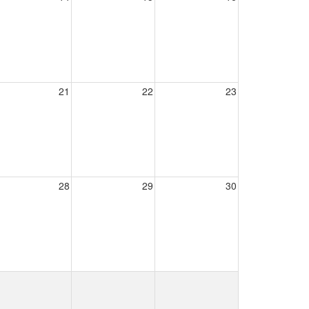
21
22
23
28
29
30