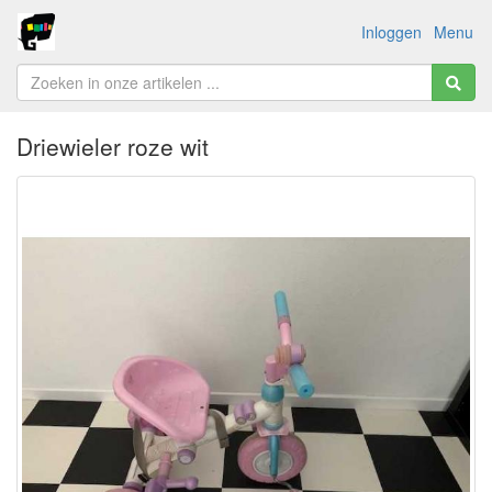
Inloggen
Menu
Driewieler roze wit