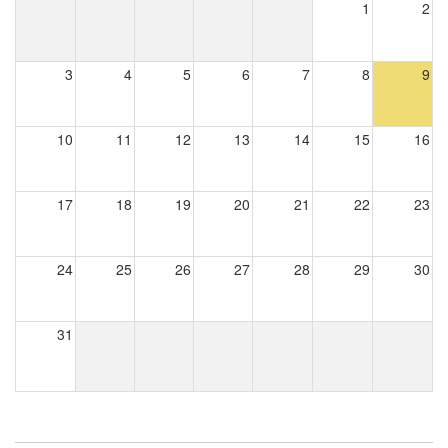
1
2
3
4
5
6
7
8
9
10
11
12
13
14
15
16
17
18
19
20
21
22
23
24
25
26
27
28
29
30
31