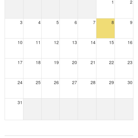
1
2
3
4
5
6
7
8
9
10
11
12
13
14
15
16
17
18
19
20
21
22
23
24
25
26
27
28
29
30
31