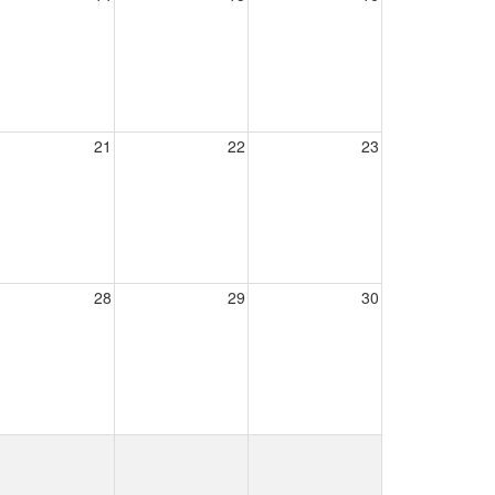
21
22
23
28
29
30