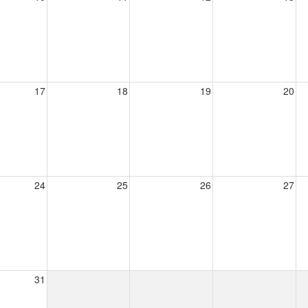
17
18
19
20
24
25
26
27
31