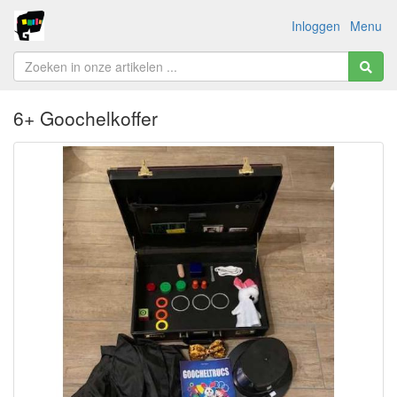
Inloggen
Menu
6+ Goochelkoffer