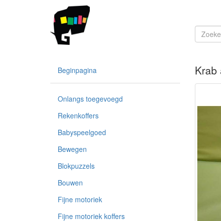
Krab 
Beginpagina
Onlangs toegevoegd
Rekenkoffers
Babyspeelgoed
Bewegen
Blokpuzzels
Bouwen
Fijne motoriek
Fijne motoriek koffers