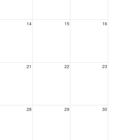
14
15
16
21
22
23
28
29
30