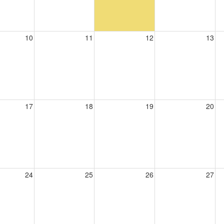
10
11
12
13
17
18
19
20
24
25
26
27