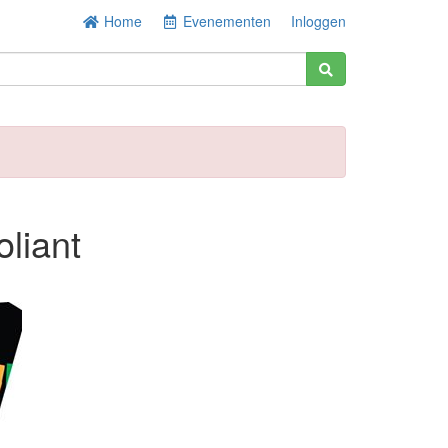
Home
Evenementen
Inloggen
liant