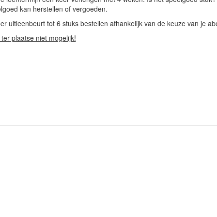
lgoed kan herstellen of vergoeden.
er uitleenbeurt tot 6 stuks bestellen afhankelijk van de keuze van je 
 ter plaatse niet mogelijk!