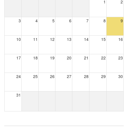
1
2
3
4
5
6
7
8
9
10
11
12
13
14
15
16
17
18
19
20
21
22
23
24
25
26
27
28
29
30
31