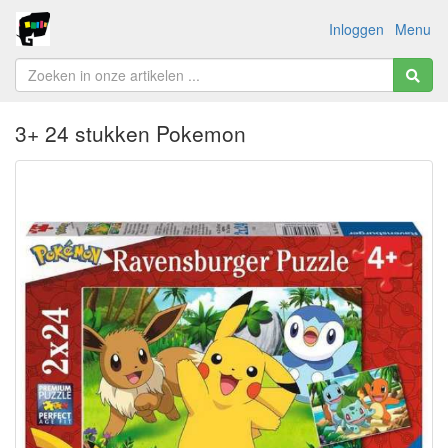
Inloggen
Menu
3+ 24 stukken Pokemon