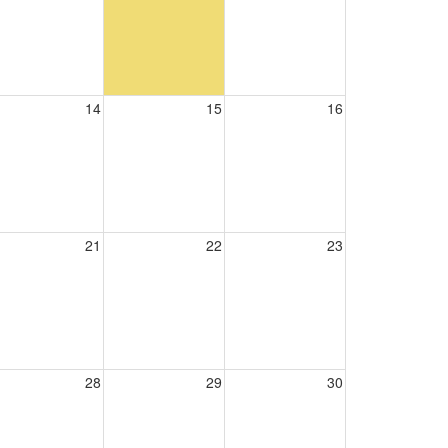
14
15
16
21
22
23
28
29
30