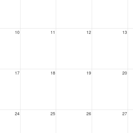
10
11
12
13
17
18
19
20
24
25
26
27