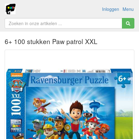
Inloggen
Menu
6+ 100 stukken Paw patrol XXL