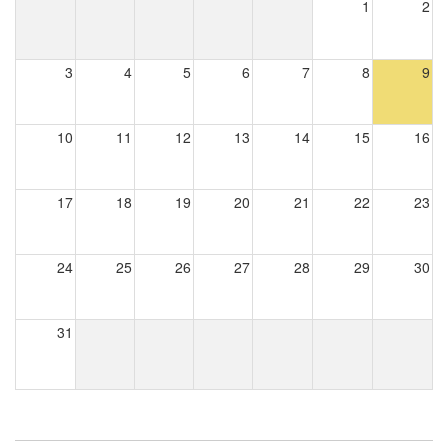
1
2
3
4
5
6
7
8
9
10
11
12
13
14
15
16
17
18
19
20
21
22
23
24
25
26
27
28
29
30
31