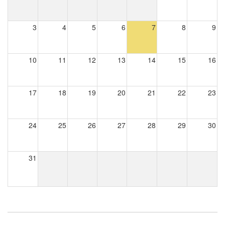
3
4
5
6
7
8
9
10
11
12
13
14
15
16
17
18
19
20
21
22
23
24
25
26
27
28
29
30
31