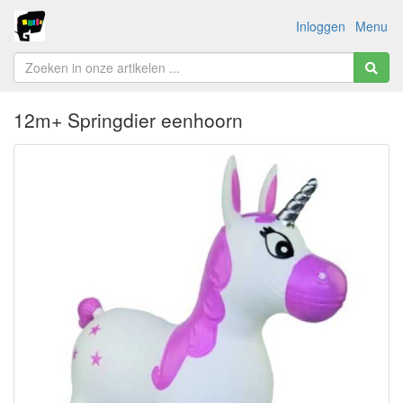
Inloggen
Menu
12m+ Springdier eenhoorn