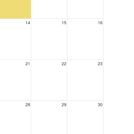
14
15
16
21
22
23
28
29
30