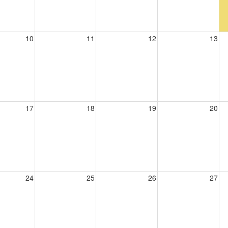
10
11
12
13
17
18
19
20
24
25
26
27