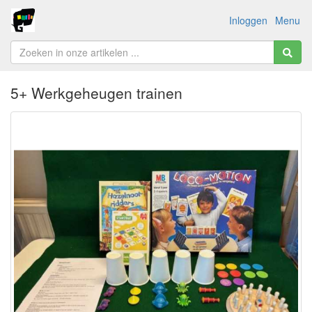
Inloggen
Menu
5+ Werkgeheugen trainen